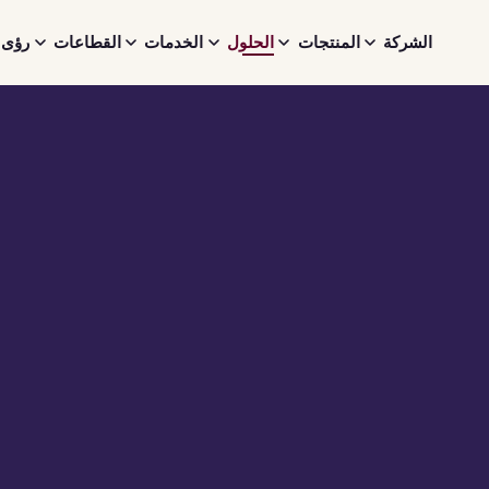
الشركة
المنتجات
الحلول
الخدمات
القطاعات
رؤى