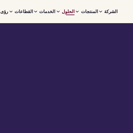
الشركة
المنتجات
الحلول
الخدمات
القطاعات
رؤى