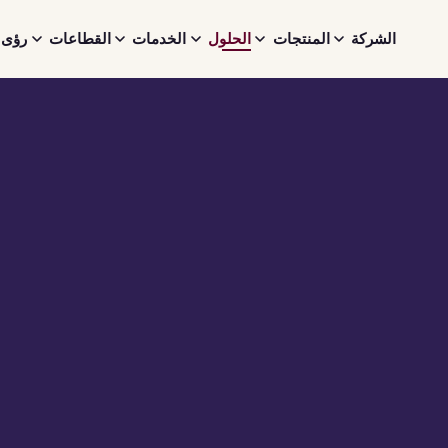
الشركة
المنتجات
الحلول
الخدمات
القطاعات
رؤى