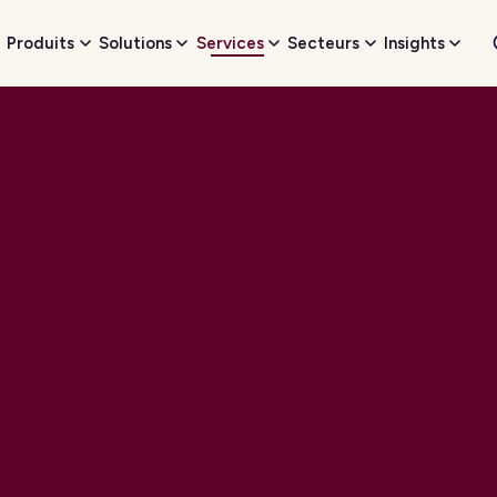
Produits
Solutions
Services
Secteurs
Insights