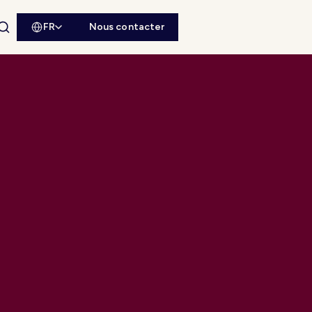
FR
Nous contacter
Ouvrir la recherche du site