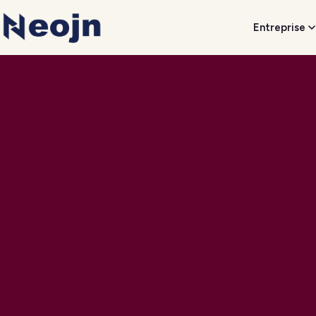
Entreprise