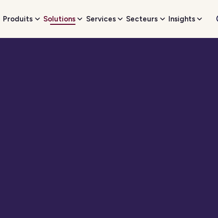
Produits
Solutions
Services
Secteurs
Insights