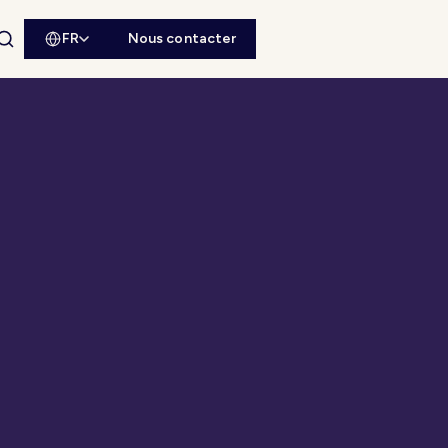
FR
Nous contacter
Ouvrir la recherche du site