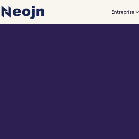
Entreprise