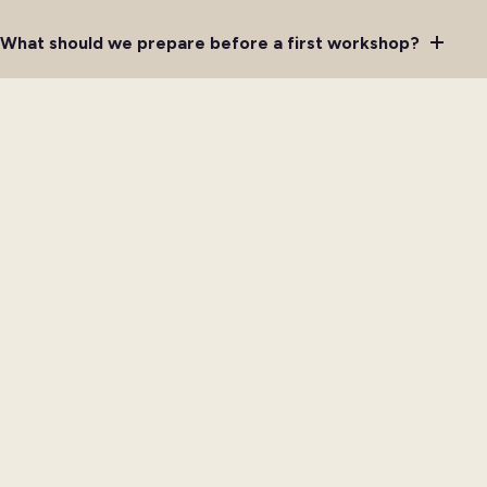
What should we prepare before a first workshop?