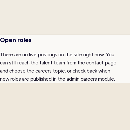
Open roles
There are no live postings on the site right now. You
can still reach the talent team from the contact page
and choose the careers topic, or check back when
new roles are published in the admin careers module.