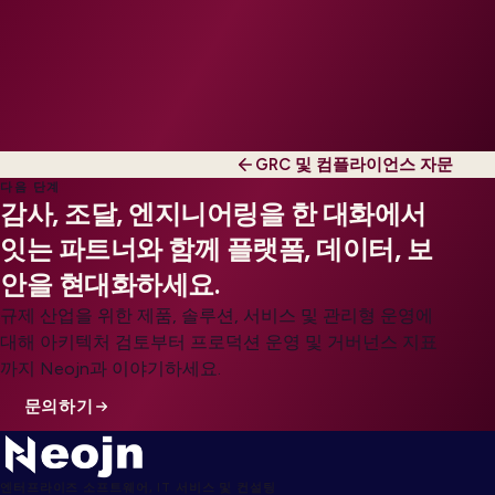
GRC 및 컴플라이언스 자문
다음 단계
감사, 조달, 엔지니어링을 한 대화에서
잇는 파트너와 함께 플랫폼, 데이터, 보
안을 현대화하세요.
규제 산업을 위한 제품, 솔루션, 서비스 및 관리형 운영에
대해 아키텍처 검토부터 프로덕션 운영 및 거버넌스 지표
까지 Neojn과 이야기하세요.
문의하기
엔터프라이즈 소프트웨어, IT 서비스 및 컨설팅