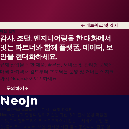
네트워크 및 엣지
다음 단계
감사, 조달, 엔지니어링을 한 대화에서
잇는 파트너와 함께 플랫폼, 데이터, 보
안을 현대화하세요.
규제 산업을 위한 제품, 솔루션, 서비스 및 관리형 운영에
대해 아키텍처 검토부터 프로덕션 운영 및 거버넌스 지표
까지 Neojn과 이야기하세요.
문의하기
엔터프라이즈 소프트웨어, IT 서비스 및 컨설팅
Neojn은 규제 환경의 팀이 기술을 자신 있게 출시·운영·확장할
수 있도록 엔터프라이즈 소프트웨어와 전문 IT 서비스(구현, 통
합, 클라우드, 데이터, 보안, 관리형 지원)를 제공합니다. 금융, 헬