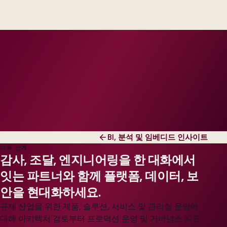
engineers, scaled to your regions and regulatory
tier.
BI, 분석 및 임베디드 인사이트
다음 단계
감사, 조달, 엔지니어링을 한 대화에서
잇는 파트너와 함께 플랫폼, 데이터, 보
안을 현대화하세요.
규제 산업을 위한 제품, 솔루션, 서비스 및 관리형 운영에
대해 아키텍처 검토부터 프로덕션 운영 및 거버넌스 지표