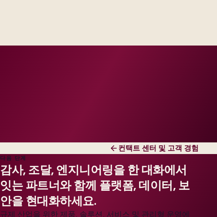
Industry principals with platform and integration
engineers, scaled to your regions and regulatory
tier.
컨택트 센터 및 고객 경험
다음 단계
감사, 조달, 엔지니어링을 한 대화에서
잇는 파트너와 함께 플랫폼, 데이터, 보
안을 현대화하세요.
규제 산업을 위한 제품, 솔루션, 서비스 및 관리형 운영에