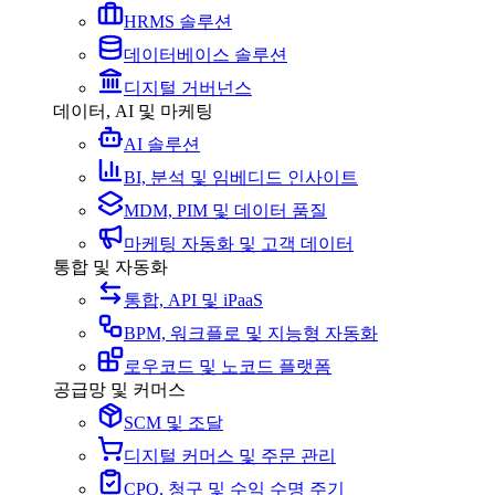
HRMS 솔루션
데이터베이스 솔루션
디지털 거버넌스
데이터, AI 및 마케팅
AI 솔루션
BI, 분석 및 임베디드 인사이트
MDM, PIM 및 데이터 품질
마케팅 자동화 및 고객 데이터
통합 및 자동화
통합, API 및 iPaaS
BPM, 워크플로 및 지능형 자동화
로우코드 및 노코드 플랫폼
공급망 및 커머스
SCM 및 조달
디지털 커머스 및 주문 관리
CPQ, 청구 및 수익 수명 주기