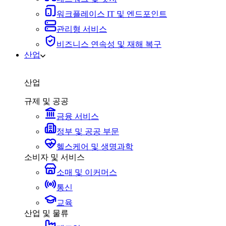
워크플레이스 IT 및 엔드포인트
관리형 서비스
비즈니스 연속성 및 재해 복구
산업
산업
규제 및 공공
금융 서비스
정부 및 공공 부문
헬스케어 및 생명과학
소비자 및 서비스
소매 및 이커머스
통신
교육
산업 및 물류