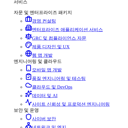
서비스
자문 및 엔터프라이즈 패키지
경영 컨설팅
엔터프라이즈 애플리케이션 서비스
GRC 및 컴플라이언스 자문
제품 디자인 및 UX
웹 앱 개발
엔지니어링 및 클라우드
모바일 앱 개발
품질 엔지니어링 및 테스팅
클라우드 및 DevOps
데이터 및 AI
사이트 신뢰성 및 프로덕션 엔지니어링
보안 및 운영
사이버 보안
네트워크 및 엣지