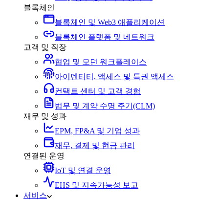
블록체인
블록체인 및 Web3 애플리케이션
블록체인 플랫폼 및 네트워크
고객 및 직장
협업 및 모던 워크플레이스
아이덴티티, 액세스 및 특권 액세스
컨택트 센터 및 고객 경험
법무 및 계약 수명 주기(CLM)
재무 및 성과
EPM, FP&A 및 기업 성과
재무, 결제 및 현금 관리
연결된 운영
IoT 및 연결 운영
EHS 및 지속가능성 보고
서비스