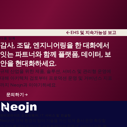
EHS 및 지속가능성 보고
다음 단계
감사, 조달, 엔지니어링을 한 대화에서
잇는 파트너와 함께 플랫폼, 데이터, 보
안을 현대화하세요.
규제 산업을 위한 제품, 솔루션, 서비스 및 관리형 운영에
대해 아키텍처 검토부터 프로덕션 운영 및 거버넌스 지표
까지 Neojn과 이야기하세요.
문의하기
엔터프라이즈 소프트웨어, IT 서비스 및 컨설팅
Neojn은 규제 환경의 팀이 기술을 자신 있게 출시·운영·확장할
수 있도록 엔터프라이즈 소프트웨어와 전문 IT 서비스(구현, 통