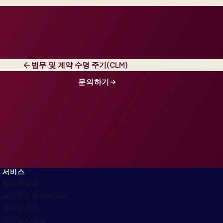
법무 및 계약 수명 주기(CLM)
문의하기
서비스
경영 컨설팅
클라우드 및 DevOps
사이버 보안
관리형 서비스