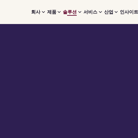
회사
제품
솔루션
서비스
산업
인사이