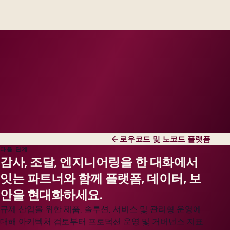
engineers, scaled to your regions and regulatory
tier.
로우코드 및 노코드 플랫폼
다음 단계
감사, 조달, 엔지니어링을 한 대화에서
잇는 파트너와 함께 플랫폼, 데이터, 보
안을 현대화하세요.
규제 산업을 위한 제품, 솔루션, 서비스 및 관리형 운영에
대해 아키텍처 검토부터 프로덕션 운영 및 거버넌스 지표