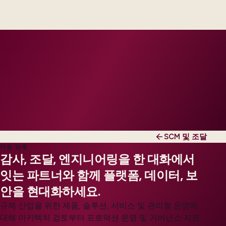
engineers, scaled to your regions and regulatory
tier.
SCM 및 조달
다음 단계
감사, 조달, 엔지니어링을 한 대화에서
잇는 파트너와 함께 플랫폼, 데이터, 보
안을 현대화하세요.
규제 산업을 위한 제품, 솔루션, 서비스 및 관리형 운영에
대해 아키텍처 검토부터 프로덕션 운영 및 거버넌스 지표