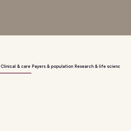
Clinical & care
Payers & population
Research & life sciences