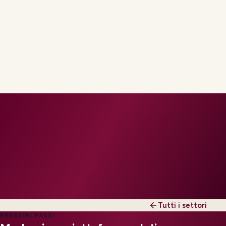
Tutti i settori
PROSSIMI PASSI