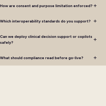
How are consent and purpose limitation enforced?
Which interoperability standards do you support?
Can we deploy clinical decision support or copilots
safely?
What should compliance read before go-live?