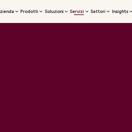
zienda
Prodotti
Soluzioni
Servizi
Settori
Insights