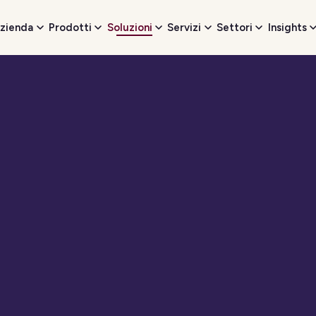
zienda
Prodotti
Soluzioni
Servizi
Settori
Insights