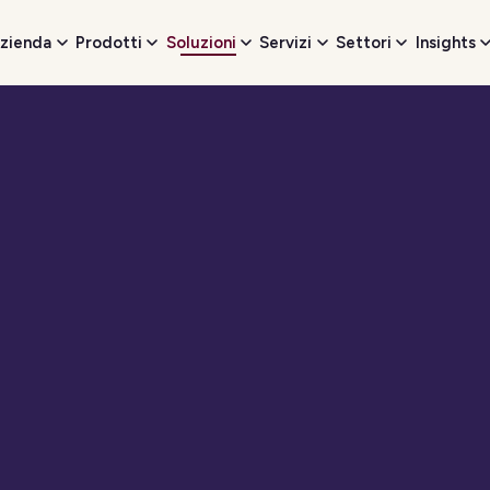
zienda
Prodotti
Soluzioni
Servizi
Settori
Insights