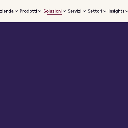
zienda
Prodotti
Soluzioni
Servizi
Settori
Insights