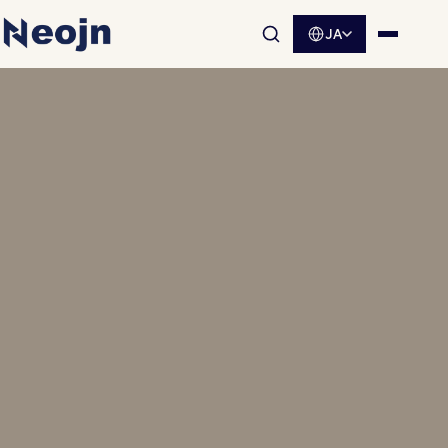
JA
サイト内検索を開く
メニュ