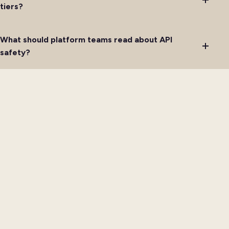
tiers?
What should platform teams read about API
safety?