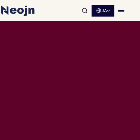
JA
サイト内検索を開く
メニュ