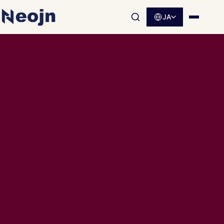
JA
サイト内検索を開く
メニュ