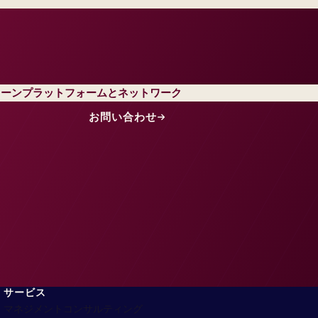
ェーンプラットフォームとネットワーク
お問い合わせ
サービス
マネジメントコンサルティング