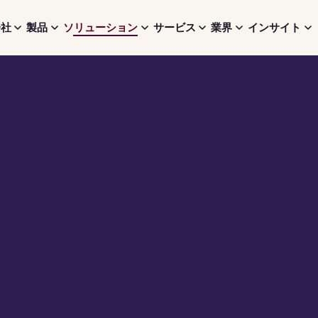
会社
製品
ソリューション
サービス
業界
インサイト