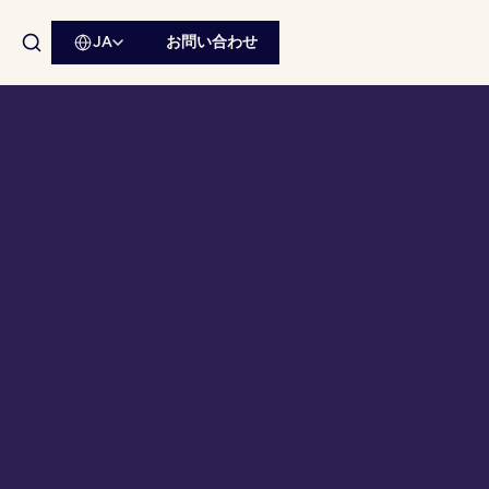
JA
お問い合わせ
サイト内検索を開く