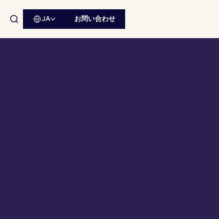
JA
お問い合わせ
サイト内検索を開く