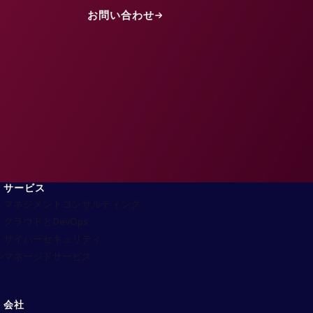
お問い合わせ
サービス
マネジメントコンサルティング
クラウドとDevOps
サイバーセキュリティ
ン
マネージドサービス
会社