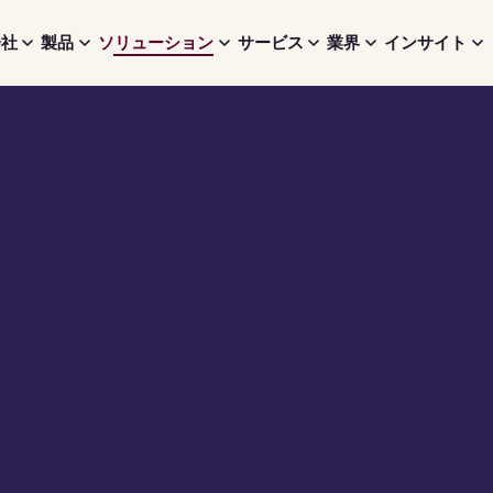
会社
製品
ソリューション
サービス
業界
インサイト