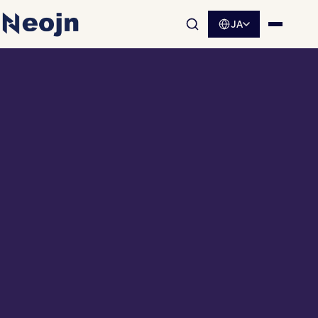
JA
サイト内検索を開く
メニュ