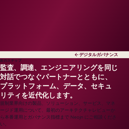
デジタルガバナンス
次のステップ
監査、調達、エンジニアリングを同じ
対話でつなぐパートナーとともに、
プラットフォーム、データ、セキュ
リティを近代化します。
規制業界向けの製品、ソリューション、サービス、マネ
ージド運用について、最初のアーキテクチャレビューか
ら本番運用とガバナンス指標まで Neojn にご相談くださ
い。