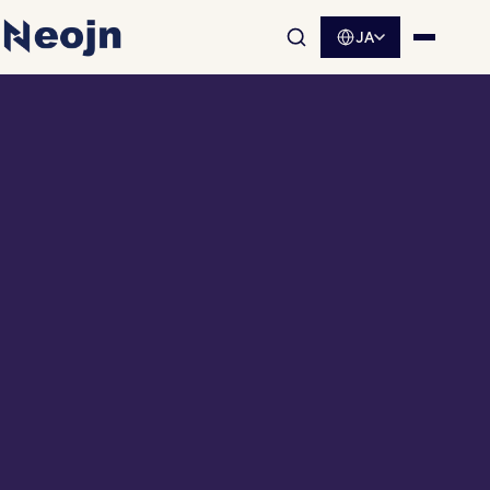
JA
サイト内検索を開く
メニュ