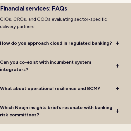
significant change to market-facing technology.
Financial services: FAQs
CIOs, CROs, and COOs evaluating sector-specific
delivery partners.
How do you approach cloud in regulated banking?
Can you co-exist with incumbent system
integrators?
What about operational resilience and BCM?
Which Neojn insights briefs resonate with banking
risk committees?