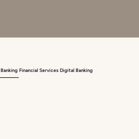
Banking
Financial Services
Digital Banking