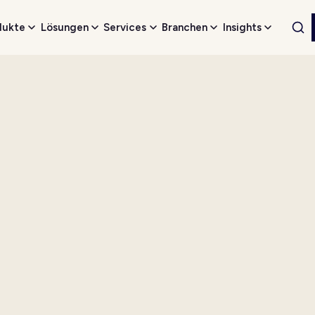
dukte
Lösungen
Services
Branchen
Insights
Web