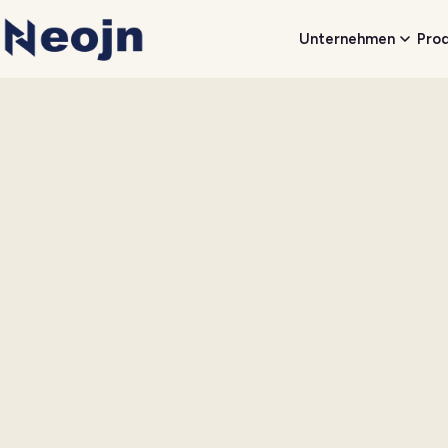
Unternehmen
Pro