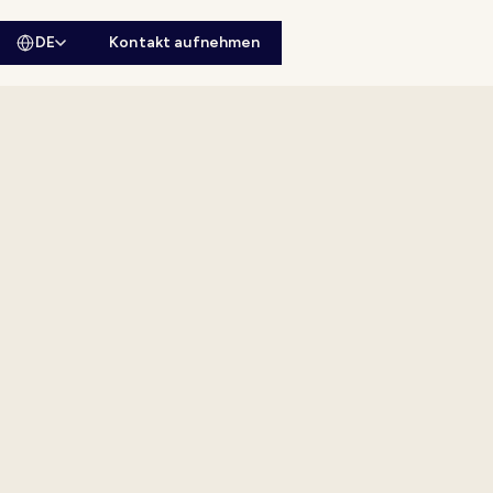
DE
Kontakt aufnehmen
sitesuche öffnen