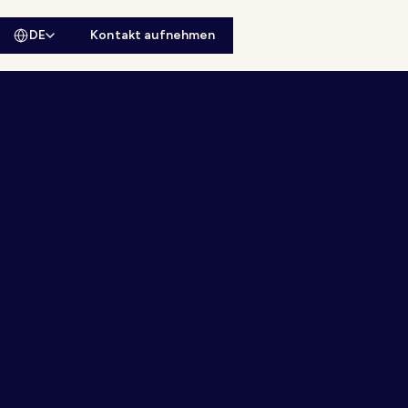
DE
Kontakt aufnehmen
sitesuche öffnen