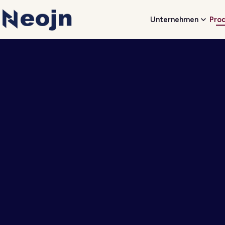
Unternehmen
Pro