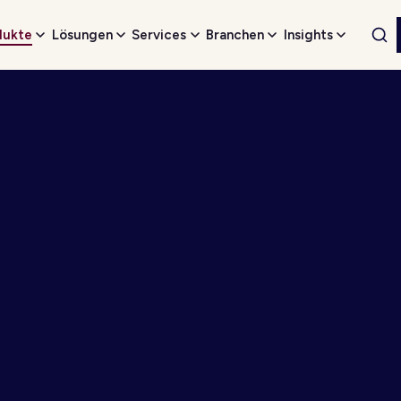
dukte
Lösungen
Services
Branchen
Insights
Web