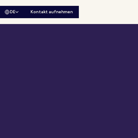
DE
Kontakt aufnehmen
sitesuche öffnen