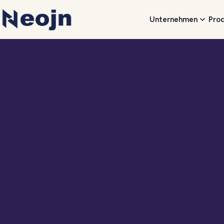
Unternehmen
Pro